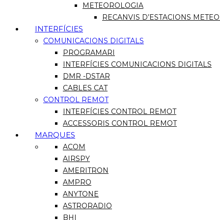
METEOROLOGIA
RECANVIS D’ESTACIONS METE
INTERFÍCIES
COMUNICACIONS DIGITALS
PROGRAMARI
INTERFÍCIES COMUNICACIONS DIGITALS
DMR -DSTAR
CABLES CAT
CONTROL REMOT
INTERFÍCIES CONTROL REMOT
ACCESSORIS CONTROL REMOT
MARQUES
ACOM
AIRSPY
AMERITRON
AMPRO
ANYTONE
ASTRORADIO
BHI