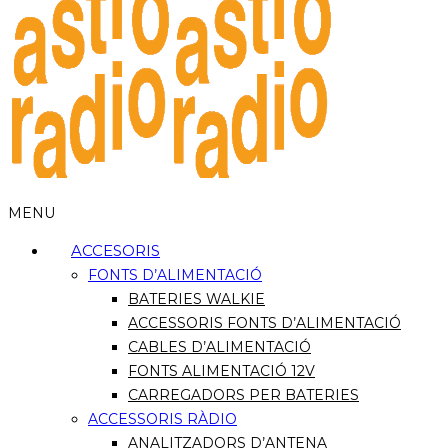
MENU
ACCESORIS
FONTS D’ALIMENTACIÓ
BATERIES WALKIE
ACCESSORIS FONTS D’ALIMENTACIÓ
CABLES D’ALIMENTACIÓ
FONTS ALIMENTACIÓ 12V
CARREGADORS PER BATERIES
ACCESSORIS RÀDIO
ANALITZADORS D’ANTENA