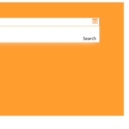
Search