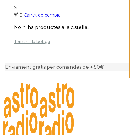
0
Carret de compra
No hi ha productes a la cistella..
Tornar a la botiga
Enviament gratis per comandes de + 50€