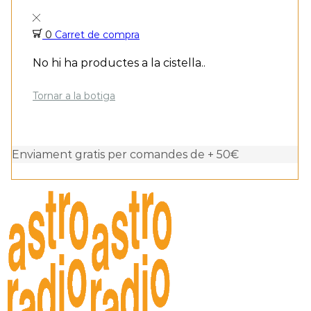
0
Carret de compra
No hi ha productes a la cistella..
Tornar a la botiga
Enviament gratis per comandes de + 50€