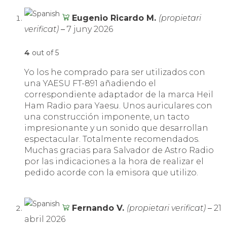
Eugenio Ricardo M.
(propietari
verificat)
–
7 juny 2026
4
out of 5
Yo los he comprado para ser utilizados con
una YAESU FT-891 añadiendo el
correspondiente adaptador de la marca Heil
Ham Radio para Yaesu. Unos auriculares con
una construcción imponente, un tacto
impresionante y un sonido que desarrollan
espectacular. Totalmente recomendados.
Muchas gracias para Salvador de Astro Radio
por las indicaciones a la hora de realizar el
pedido acorde con la emisora que utilizo.
Fernando V.
(propietari verificat)
–
21
abril 2026