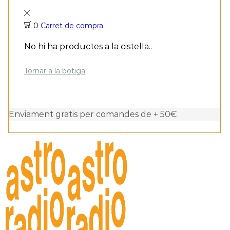
0
Carret de compra
No hi ha productes a la cistella..
Tornar a la botiga
Enviament gratis per comandes de + 50€