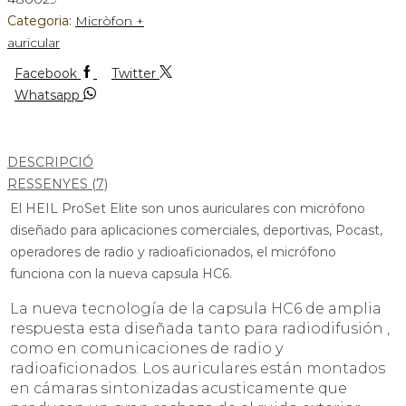
Categoria:
Micròfon +
auricular
Facebook
Twitter
Whatsapp
DESCRIPCIÓ
RESSENYES (7)
El HEIL ProSet Elite son unos auriculares con micrófono
diseñado para aplicaciones comerciales, deportivas, Pocast,
operadores de radio y radioaficionados, el micrófono
funciona con la nueva capsula HC6.
La nueva tecnología de la capsula HC6 de amplia
respuesta esta diseñada tanto para radiodifusión ,
como en comunicaciones de radio y
radioaficionados. Los auriculares están montados
en cámaras sintonizadas acusticamente que