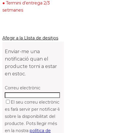
● Termini d’entrega 2/3
setmanes
Afegir a la Llista de desitjos
Enviar-me una
notificació quan el
producte torni a estar
en estoc.
Correu electrònic
El seu correu electrònic
es farà servir per notificar-li
sobre la disponibilitat del
producte. Pots llegir més
en la nostra
política de