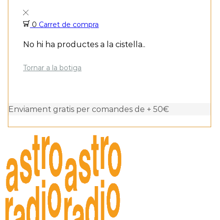
0
Carret de compra
No hi ha productes a la cistella..
Tornar a la botiga
Enviament gratis per comandes de + 50€