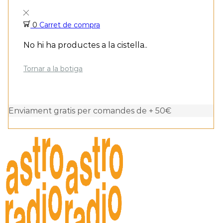
0
Carret de compra
No hi ha productes a la cistella..
Tornar a la botiga
Enviament gratis per comandes de + 50€